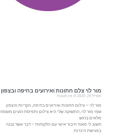
מור לוי צלם חתונות ואירועים בחיפה ובצפון
אפריל 26, 2020
אין תגובות
מור לוי – צילום חתונות ואירועים בחיפה, הקריות והצפון.
שמי מור לוי, התשוקה שלי היא צילום ותפיסת רגעים משמחי
מלאים ברגש.
חשוב לי מאוד חיבור אישי עם הלקוחות – דבר אשר נבנה
בפגישת היכרות.