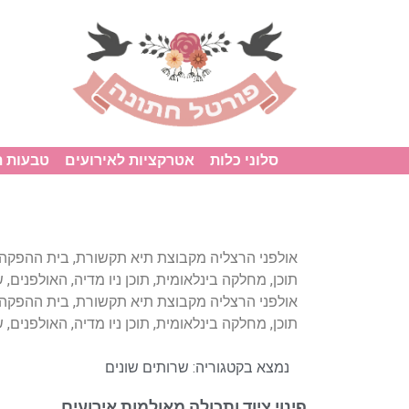
סלוני כלות
אטרקציות לאירועים
טבעות 
אולפני הרצליה מקבוצת תיא תקשורת, בית ההפקה
תוכן, מחלקה בינלאומית, תוכן ניו מדיה, האולפנים, שי
אולפני הרצליה מקבוצת תיא תקשורת, בית ההפקה
תוכן, מחלקה בינלאומית, תוכן ניו מדיה, האולפנים, שי
נמצא בקטגוריה:
שרותים שונים
פינוי ציוד ותכולה מאולמות אירועים