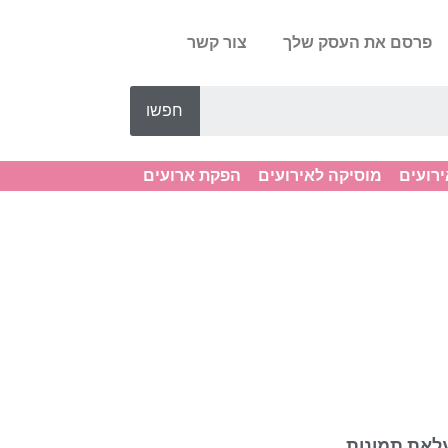
פרסם את העסק שלך
צור קשר
חפשו
ירועים
מוסיקה לאירועים
הפקת ארועים
לאת תמונות