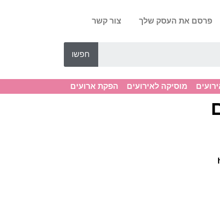
פרסם את העסק שלך
צור קשר
חפשו
ירועים
מוסיקה לאירועים
הפקת ארועים
ם