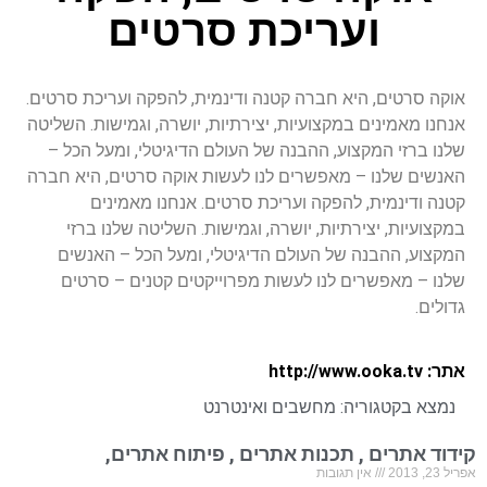
ועריכת סרטים
אוקה סרטים, היא חברה קטנה ודינמית, להפקה ועריכת סרטים.
אנחנו מאמינים במקצועיות, יצירתיות, יושרה, וגמישות. השליטה
שלנו ברזי המקצוע, ההבנה של העולם הדיגיטלי, ומעל הכל –
האנשים שלנו – מאפשרים לנו לעשות אוקה סרטים, היא חברה
קטנה ודינמית, להפקה ועריכת סרטים. אנחנו מאמינים
במקצועיות, יצירתיות, יושרה, וגמישות. השליטה שלנו ברזי
המקצוע, ההבנה של העולם הדיגיטלי, ומעל הכל – האנשים
שלנו – מאפשרים לנו לעשות מפרוייקטים קטנים – סרטים
גדולים.
אתר: http://www.ooka.tv
נמצא בקטגוריה:
מחשבים ואינטרנט
קידוד אתרים , תכנות אתרים , פיתוח אתרים,
אפריל 23, 2013
אין תגובות