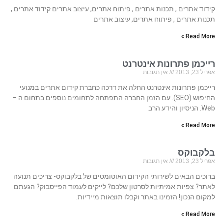
קידוד אתרים , תכנות אתרים , פיתוח אתרים, עיצוב אתרים קידוד אתרים ,
תכנות אתרים , פיתוח אתרים, עיצוב אתרים
Read More »
רייכמן פתרונות אינטרנט
אפריל 23, 2013
אין תגובות
רייכמן פתרונות אינטרנט החלה את דרכה כחברת קידום אתרים במנועי
החיפוש (SEO). עם הזמן החברה התפתחה לתחומים נוספים בתחום ה –
Web. הניסיון והידע הרב
Read More »
בלקבוקס
אפריל 23, 2013
אין תגובות
ברוכים הבאים לשירותי הקידום האוטומטים של בלקבוקס- צריכים תנועה
לאתר? צפיות אמיתיות לסרטון שלכם? לייקים לעמוד הפייסבוק? הגעתם
למקום הנכון! הזמינו באתר וקבלו תוצאות מיידיות.
Read More »