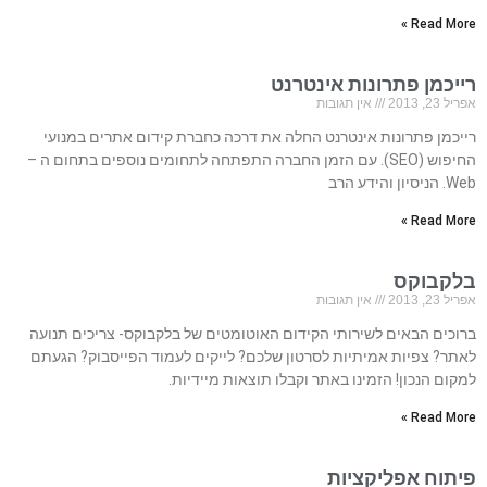
Read More »
רייכמן פתרונות אינטרנט
אפריל 23, 2013
אין תגובות
רייכמן פתרונות אינטרנט החלה את דרכה כחברת קידום אתרים במנועי
החיפוש (SEO). עם הזמן החברה התפתחה לתחומים נוספים בתחום ה –
Web. הניסיון והידע הרב
Read More »
בלקבוקס
אפריל 23, 2013
אין תגובות
ברוכים הבאים לשירותי הקידום האוטומטים של בלקבוקס- צריכים תנועה
לאתר? צפיות אמיתיות לסרטון שלכם? לייקים לעמוד הפייסבוק? הגעתם
למקום הנכון! הזמינו באתר וקבלו תוצאות מיידיות.
Read More »
פיתוח אפליקציות