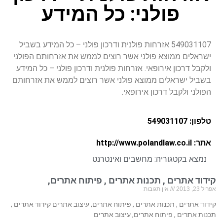
פולני: כל המידע
549031107 אזרחות פולנית ודרכון פולני – כל המידע בשביל
ישראלים ממוצא פולני אשר רוצים לממש את אזרחותם הפולני
ולקבל דרכון אירופאי. אזרחות פולנית ודרכון פולני – כל המידע
בשביל ישראלים ממוצא פולני אשר רוצים לממש את אזרחותם
הפולני ולקבל דרכון אירופאי.
טלפון: 549031107
אתר: http://www.polandlaw.co.il
נמצא בקטגוריה:
מחשבים ואינטרנט
קידוד אתרים , תכנות אתרים , פיתוח אתרים,
אפריל 23, 2013
אין תגובות
קידוד אתרים , תכנות אתרים , פיתוח אתרים, עיצוב אתרים קידוד אתרים ,
תכנות אתרים , פיתוח אתרים, עיצוב אתרים