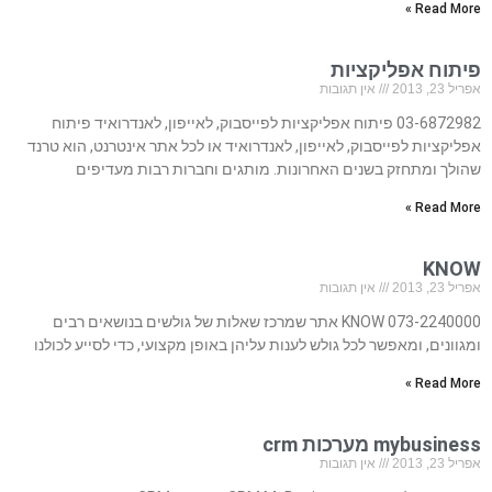
Read More »
פיתוח אפליקציות
אפריל 23, 2013
אין תגובות
03-6872982 פיתוח אפליקציות לפייסבוק, לאייפון, לאנדרואיד פיתוח
אפליקציות לפייסבוק, לאייפון, לאנדרואיד או לכל אתר אינטרנט, הוא טרנד
שהולך ומתחזק בשנים האחרונות. מותגים וחברות רבות מעדיפים
Read More »
KNOW
אפריל 23, 2013
אין תגובות
073-2240000 KNOW אתר שמרכז שאלות של גולשים בנושאים רבים
ומגוונים, ומאפשר לכל גולש לענות עליהן באופן מקצועי, כדי לסייע לכולנו
Read More »
mybusiness מערכות crm
אפריל 23, 2013
אין תגובות