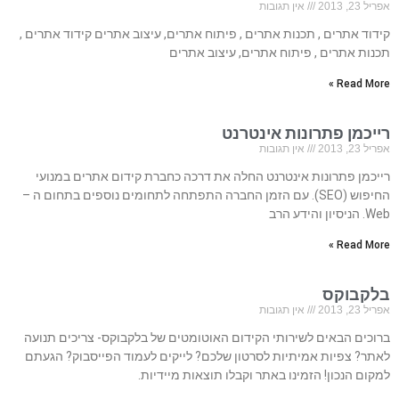
אפריל 23, 2013
אין תגובות
קידוד אתרים , תכנות אתרים , פיתוח אתרים, עיצוב אתרים קידוד אתרים ,
תכנות אתרים , פיתוח אתרים, עיצוב אתרים
Read More »
רייכמן פתרונות אינטרנט
אפריל 23, 2013
אין תגובות
רייכמן פתרונות אינטרנט החלה את דרכה כחברת קידום אתרים במנועי
החיפוש (SEO). עם הזמן החברה התפתחה לתחומים נוספים בתחום ה –
Web. הניסיון והידע הרב
Read More »
בלקבוקס
אפריל 23, 2013
אין תגובות
ברוכים הבאים לשירותי הקידום האוטומטים של בלקבוקס- צריכים תנועה
לאתר? צפיות אמיתיות לסרטון שלכם? לייקים לעמוד הפייסבוק? הגעתם
למקום הנכון! הזמינו באתר וקבלו תוצאות מיידיות.