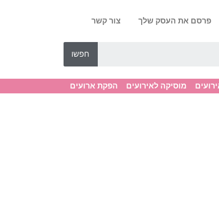
פרסם את העסק שלך
צור קשר
חפשו
ירועים
מוסיקה לאירועים
הפקת ארועים