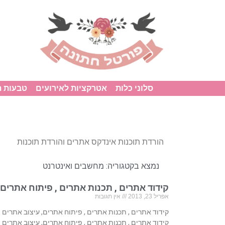
סלוני כלות
אטרקציות לאירועים
טבעות 
הורדת תוכנות אינדקס אתרים והורדת תוכנות
נמצא בקטגוריה:
מחשבים ואינטרנט
קידוד אתרים , תכנות אתרים , פיתוח אתרים,
אפריל 23, 2013
אין תגובות
קידוד אתרים , תכנות אתרים , פיתוח אתרים, עיצוב אתרים
קידוד אתרים , תכנות אתרים , פיתוח אתרים, עיצוב אתרים