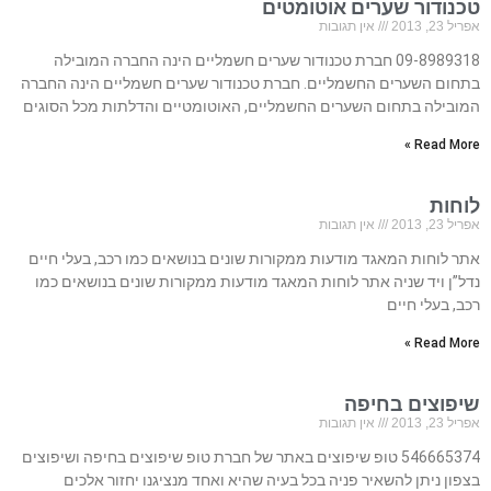
טכנודור שערים אוטומטים
אפריל 23, 2013
אין תגובות
09-8989318 חברת טכנודור שערים חשמליים הינה החברה המובילה
בתחום השערים החשמליים. חברת טכנודור שערים חשמליים הינה החברה
המובילה בתחום השערים החשמליים, האוטומטיים והדלתות מכל הסוגים
Read More »
לוחות
אפריל 23, 2013
אין תגובות
אתר לוחות המאגד מודעות ממקורות שונים בנושאים כמו רכב, בעלי חיים
נדל”ן ויד שניה אתר לוחות המאגד מודעות ממקורות שונים בנושאים כמו
רכב, בעלי חיים
Read More »
שיפוצים בחיפה
אפריל 23, 2013
אין תגובות
546665374 טופ שיפוצים באתר של חברת טופ שיפוצים בחיפה ושיפוצים
בצפון ניתן להשאיר פניה בכל בעיה שהיא ואחד מנציגנו יחזור אלכים