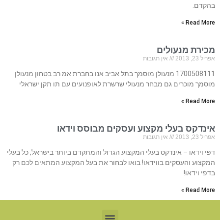
בהקדם.
Read More »
מכירת מנעולים
אפריל 23, 2013
אין תגובות
1700508111 מנעולן מוסמך בתל אביב אנו בחברת אמ רב בטחון מנעולן
מוסמך מוכרים גם מבחר מנעולי שרשרת לאופנועים עם תו תקן ישראלי
Read More »
אינדקס בעלי מקצוע ועסקים מבוסס וידאו
אפריל 23, 2013
אין תגובות
דפי וידאו – אינדקס בעלי המקצוע הגדול והמתקדם ביותר בישראל, כל בעלי
המקצוע והעסקים בווידאו! בואו לבחור את בעל המקצוע המתאים לכם רק
בדפי וידאו!
Read More »