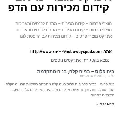
קידום מכירות עם הדפ
מוצרי פרסום – קידום מכירות – מתנות לכנסים ותערוכות
מוצרי פרסום – קידום מכירות – מתנות לכנסים ותערוכות
אינדקס מוצרי פרסום – קידום מכירות עם הדפסת לוגו
אתר: http://www.xn----9hcbowbyxpud.com
נמצא בקטגוריה:
אינדקסים נוספים
בית פלוס – בנייה קלה, בניה מתקדמת
יולי 13, 2013
אין תגובות
בית פלוס – בנייה קלה בית פלוס בניה קלה מתמחה בשיטות הבנייה הקלה
החדישות ביותר, תוך שימוש במוצרים מיובאים המיוצרים על ידי מיטב
היצרנים בתחום.
Read More »