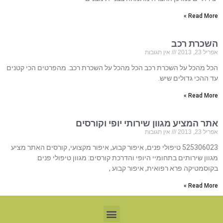
Read More »
השכרת רכב
אפריל 23, 2013
אין תגובות
הכל מהכל על השכרת רכב הכל מהכל על השכרת רכב. מהפרטים הכי קטנים
עד ההכי גדולים שיש.
Read More »
אתר המציע מגוון שירותי יופי וקורסים
אפריל 23, 2013
אין תגובות
525306023 טיפולי פנים, איפור קבוע, איפור מקצועי, קורסים האתר מציע
מגוון שירותים בתחומיי היופי והדרכת קורסים: מגוון טיפולי פנים
בקוסמטיקה פרא רפואית, איפור קבוע ,
Read More »