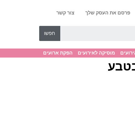
פרסם את העסק שלך
צור קשר
חפשו
ירועים
מוסיקה לאירועים
הפקת ארועים
בטבע