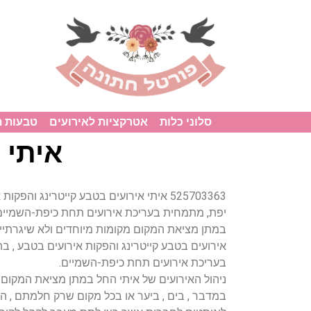
סלוני כלות
אטרקציות לאירועים
טבעות 
איתי 
525703363 איתי אירועים בטבע קייטרינג והפ
יפת, מתמחית בעריכת אירועים תחת כיפת-השמיים. 
במתן מציאת המקום מקומות מיוחדים ולא שיגרתיים 
אירועים בטבע קייטרינג והפקות אירועים בטבע , ב
בעריכת אירועים תחת כיפת-השמיים.
ניהול האירועים של איתי החל במתן מציאת המקום 
במדבר , בים , ביער או בכל מקום שרק חלמתם , ה