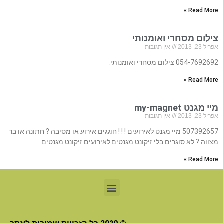
Read More »
צילום מסחרי ואומנותי
אפריל 23, 2013
אין תגובות
054-7692692 צילום מסחרי ואומנותי.
Read More »
מיי מגנט my-magnet
אפריל 23, 2013
אין תגובות
507392657 מיי מגנט לאירועים ! ! ! חוגגים אירוע או מסיבה ? חתונה או בר
מצווה ? לא סוגרים בלי זיקונט מגנטים לאירועים זיקונט מגנטים
Read More »