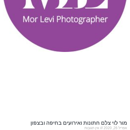
מור לוי צלם חתונות ואירועים בחיפה ובצפון
אפריל 26, 2020
אין תגובות