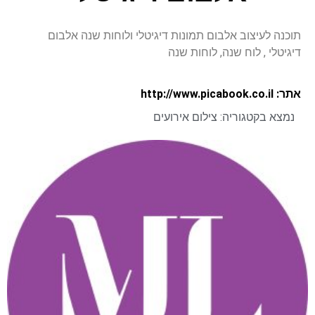
תוכנה לעיצוב אלבום תמונות דיגיטלי ולוחות שנה אלבום
דיגיטלי , לוח שנה, לוחות שנה
אתר: http://www.picabook.co.il
נמצא בקטגוריה:
צילום אירועים