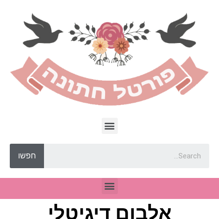
חפשו
אלבום דיגיטלי