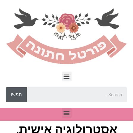
חפשו
אסטרולוגיה אישית,