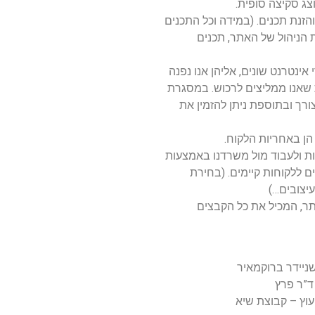
ר לאישור והזנת תכנים. (במידה וכל התכנים
 הניהול של האתר, תכנים
אינטרנט שונים, אליהן אנו נפנה
 שאנו ממליצים לרכוש. במסגרת
 תמונות. במידת הצורך ובתוספת ניתן להזמין את
הן באחריות הלקוח.
 ולעבוד מול משרדנו באמצעות
 ללקוחות קיימים. (בחירת
יצובים…)
תר, המכיל את כל הקבצים