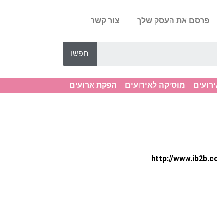
פרסם את העסק שלך
צור קשר
חפשו
ירועים
מוסיקה לאירועים
הפקת ארועים