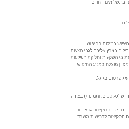
לום
יפוש במילות החיפוש
ובילים בארץ אליכם לגבי הצעות
י נתיבי השקעות וחלוקת השקעות
מפיין מוצלח במנוע החיפוש
רש (טקסטים, ותמונות) בצורה
רו אליכם מספר סקיצות גראפיות
את הסקיצות לדרישות משרד