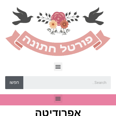
חפשו
אפרודיטה