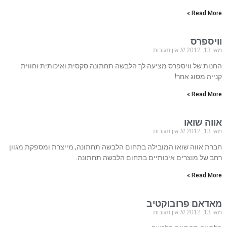
Read More »
וויספרס
מאי 13, 2012
אין תגובות
החנות של וויספרס מציעה לך הלבשה תחתונה סקסית ואיכותית וחווית
קנייה מסוג אחר!
Read More »
אווה שואו
מאי 13, 2012
אין תגובות
חברת אווה שואו המובילה בתחום הלבשה תחתונה, מייצרת ומספקת מגוון
רחב של מוצרים איכותיים בתחום הלבשה תחתונה.
Read More »
מאדאם פרובוקטיב
מאי 13, 2012
אין תגובות