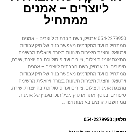
ליוצרים – אמנים
ממתחיל
054-2279950 ארטיק, רשת חברתית ליוצרים – אמנים
ממתחילים ועד מתקדמים מאפשר בניה של תיק עבודות
וירטואלי והצגת היצירות השונות בצורה ויזואלית מרשימה
מהצגת אומנות צילום, ציורים ועד פיסול וכתיבה יוצרת, שירה,
סיפורים. בנ ארטיק, רשת חברתית ליוצרים – אמנים
ממתחילים ועד מתקדמים מאפשר בניה של תיק עבודות
וירטואלי והצגת היצירות השונות בצורה ויזואלית מרשימה
מהצגת אומנות צילום, ציורים ועד פיסול וכתיבה יוצרת, שירה,
סיפורים. בנוסף אתר ארטיק מכיל תוכן מעניין של אומנות
ממוחשבת, זרמים באומנות ועוד…
טלפון: 054-2279950