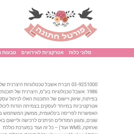
סלוני כלות
אטרקציות לאירועים
טבעות 
אטרקטיביות במיוחד לעסקים בצמיחה הודות ליכולת
האפשרות לפריסה בינלאומית, ממשק המשתמש במ
שונים, ומגוון המודולים הניתנים לרכישה וליישום בא
ואחזקה, WMS ועוד) – כל זה ועוד במערכת כוללת