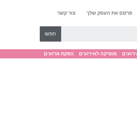
פרסם את העסק שלך
צור קשר
חפשו
ירועים
מוסיקה לאירועים
הפקת ארועים