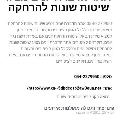
שיטות שונות להרחקה
054-2279950 אתר הדברת יונים מציג שיטות שונות להרחקה
וסילוק יונים וככלל כל מגוון הציפורים והעופות. באתר ניתן
למצוא מידע רב על שיטות הרחקת יונים עם בעזרת רשת נגד
יונים, דוקרנים לציפורים אתר הדברת יונים מציג שיטות שונות
להרחקה וסילוק יונים וככלל כל מגוון הציפורים והעופות.
באתר ניתן למצוא מידע רב על שיטות הרחקת יונים עם בעזרת
רשת נגד יונים, דוקרנים לציפורים
טלפון: 054-2279950
אתר: http://www.xn--5dbdcgtb2aw3eua.net/
נמצא בקטגוריה:
שרותים שונים
פינוי ציוד ותכולה מאולמות אירועים
אפריל 20, 2015
אין תגובות