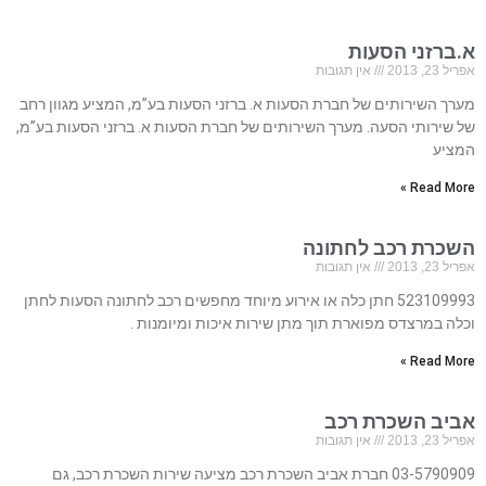
א.ברזני הסעות
אפריל 23, 2013
אין תגובות
מערך השירותים של חברת הסעות א. ברזני הסעות בע”מ, המציע מגוון רחב
של שירותי הסעה. מערך השירותים של חברת הסעות א. ברזני הסעות בע”מ,
המציע
Read More »
השכרת רכב לחתונה
אפריל 23, 2013
אין תגובות
523109993 חתן כלה או אירוע מיוחד מחפשים רכב לחתונה הסעות לחתן
וכלה במרצדס מפוארת תוך מתן שירות איכות ומיומנות .
Read More »
אביב השכרת רכב
אפריל 23, 2013
אין תגובות
03-5790909 חברת אביב השכרת רכב מציעה שירות השכרת רכב, גם