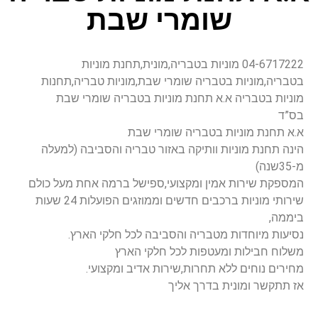
שומרי שבת
04-6717222 מוניות בטבריה,מונית,תחנת מוניות
בטבריה,מוניות בטבריה שומרי שבת,מוניות טבריה,תחנות
מוניות בטבריה א.א תחנת מוניות בטבריה שומרי שבת
בס”ד
א.א תחנת מוניות בטבריה שומרי שבת
הינה תחנת מוניות וותיקה באזור טבריה והסביבה (למעלה
מ-35שנה)
המספקת שירות אמין ומקצועי,ספישל ברמה אחת מעל כולם
שירותי מוניות ברכבים חדשים וממוזגים הפועלות 24 שעות
ביממה,
נסיעות מיוחדות מטבריה והסביבה לכל חלקי הארץ.
משלוח חבילות ומעטפות לכל חלקי הארץ
מחירים נוחים ללא תחרות,שירות אדיב ומקצועי.
אז תתקשר ומונית בדרך אליך