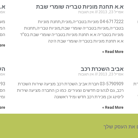
א.א תחנת מוניות טבריה שומרי שבת
א.
אפריל 23, 2013
אין תגובות
אפריל 23
04-6717222 מוניות בטבריה,מונית,תחנת מוניות
מער
בטבריה,מוניות בטבריה שומרי שבת,מוניות טבריה,תחנות
המצ
מוניות בטבריה א.א תחנת מוניות בטבריה שומרי שבת בס”ד
הסע
א.א תחנת מוניות בטבריה שומרי שבת הינה
re »
Read More »
אביב השכרת רכב
הש
אפריל 23, 2013
אין תגובות
אפריל 23
כרת
03-5790909 חברת אביב השכרת רכב מציעה שירות השכרת
רכב, גם לנהגים חדשים וצעירים. כמו כן החברה מציעה שירות
הסע
ליסינג וכן מכירת רכב חדש ומיד ראשונה
ומיו
re »
Read More »
 את העסק שלך