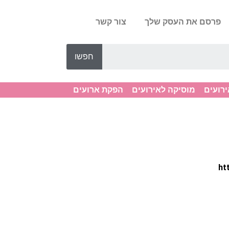
פרסם את העסק שלך
צור קשר
חפשו
ירועים
מוסיקה לאירועים
הפקת ארועים