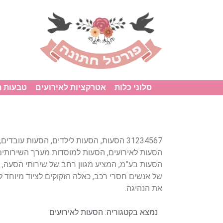
סלוני כלות
אטרקציות לאירועים
טבעות 
31234567 הסעות, הסעות לילדים, הסעות עובד
הסעות לאירועים, הסעות למוסדות מערך השירותים
הסעות בע”מ, המציע מגוון רחב של שירותי הסעה, נ
של אנשים חסרי רכב, כאלה הזקוקים לציוד מיוחד 
את הנהיגה.
נמצא בקטגוריה:
הסעות לאירועים