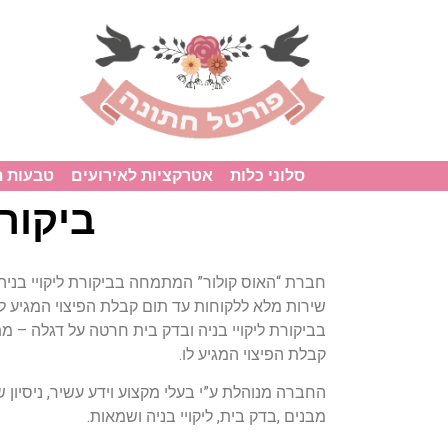
סלוני כלות
אטרקציות לאירועים
טבעות 
ביקורת
חברת “האוס קולור” המתמחה בביקורת ליקויי בניה
שירות מלא ללקוחות עד תום קבלת הפיצוי המגיע ל
בביקורת ליקויי בניה ובדק בית חרטה על דגלה – מ
קבלת הפיצוי המגיע לו.
מבנים ,בדק בית, ליקויי בניה ושמאות.