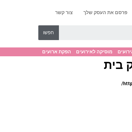
פרסם את העסק שלך
צור קשר
חפשו
ירועים
מוסיקה לאירועים
הפקת ארועים
ק בית