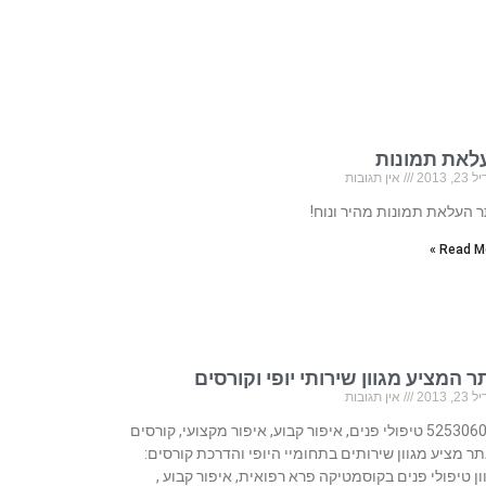
לאת תמונות
, 2013
אין תגובות
 העלאת תמונות מהיר ונוח!
Read Mo
 המציע מגוון שירותי יופי וקורסים
, 2013
אין תגובות
525306023 טיפולי פנים, איפור קבוע, איפור מקצועי, קורסים
ר מציע מגוון שירותים בתחומיי היופי והדרכת קורסים:
ון טיפולי פנים בקוסמטיקה פרא רפואית, איפור קבוע ,