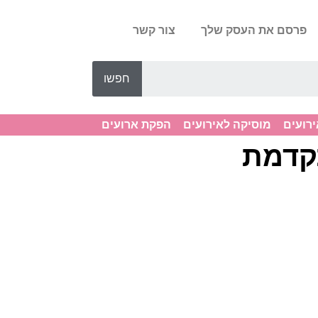
פרסם את העסק שלך
צור קשר
חפשו
ירועים
מוסיקה לאירועים
הפקת ארועים
תקדמת