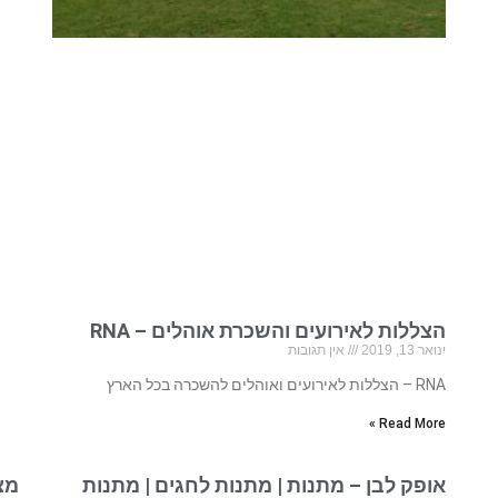
הצללות לאירועים והשכרת אוהלים – RNA
ינואר 13, 2019
אין תגובות
RNA – הצללות לאירועים ואוהלים להשכרה בכל הארץ
Read More »
אופק לבן – מתנות | מתנות לחגים | מתנות
מצ