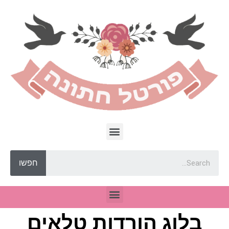
חפשו
בלוג הורדות טלאים