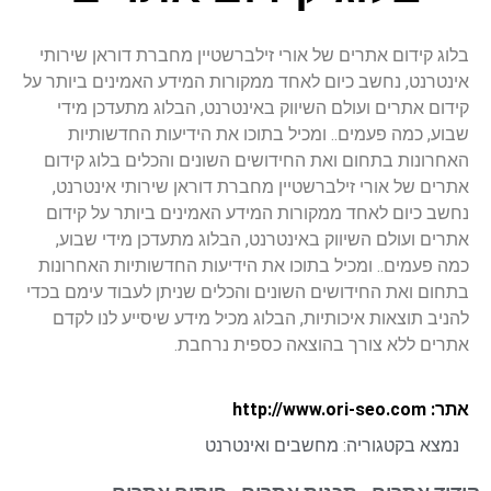
בלוג קידום אתרים של אורי זילברשטיין מחברת דוראן שירותי
אינטרנט, נחשב כיום לאחד ממקורות המידע האמינים ביותר על
קידום אתרים ועולם השיווק באינטרנט, הבלוג מתעדכן מידי
שבוע, כמה פעמים.. ומכיל בתוכו את הידיעות החדשותיות
האחרונות בתחום ואת החידושים השונים והכלים בלוג קידום
אתרים של אורי זילברשטיין מחברת דוראן שירותי אינטרנט,
נחשב כיום לאחד ממקורות המידע האמינים ביותר על קידום
אתרים ועולם השיווק באינטרנט, הבלוג מתעדכן מידי שבוע,
כמה פעמים.. ומכיל בתוכו את הידיעות החדשותיות האחרונות
בתחום ואת החידושים השונים והכלים שניתן לעבוד עימם בכדי
להניב תוצאות איכותיות, הבלוג מכיל מידע שיסייע לנו לקדם
אתרים ללא צורך בהוצאה כספית נרחבת.
אתר: http://www.ori-seo.com
נמצא בקטגוריה:
מחשבים ואינטרנט