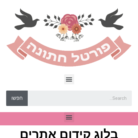
חפשו
בלוג קידום אתרים