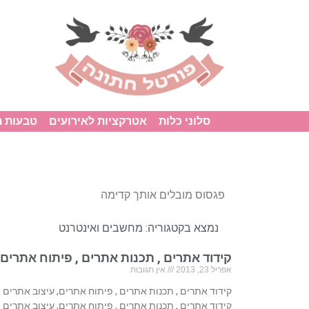
סלוני כלות
אטרקציות לאירועים
טבעות 
פגסוס מובלים אותך קדימה
נמצא בקטגוריה:
מחשבים ואינטרנט
קידוד אתרים , תכנות אתרים , פיתוח אתרים,
אפריל 23, 2013
אין תגובות
קידוד אתרים , תכנות אתרים , פיתוח אתרים, עיצוב אתרים
קידוד אתרים , תכנות אתרים , פיתוח אתרים, עיצוב אתרים