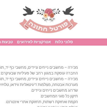
סלוני כלות
אטרקציות לאירועים
טבעות 
מכירה – מחשבים נייחים וניידים, מחשבי כף יד, תו
החברה עוסקת במגוון רחב של פעיליות שבעיקרם:
מכירה – מחשבים נייחים וניידים, מחשבי כף יד, תו
מערכות אבטחה, מצלמות דיגיטאליות ווידאו, טלויזי
שדרוג מחשבים נייחים וניידים.
תיקון כל סוגי המחשבים.
הקמת ואחזקת רשתות, תחזוקת אתרי אינטרנט.