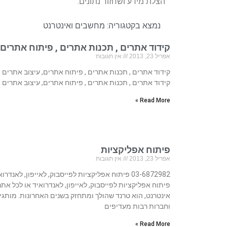
הצלת מידע ושחזור נתונים.
נמצא בקטגוריה:
מחשבים ואינטרנט
קידוד אתרים , תכנות אתרים , פיתוח אתרים,
אפריל 23, 2013
אין תגובות
קידוד אתרים , תכנות אתרים , פיתוח אתרים, עיצוב אתרים
קידוד אתרים , תכנות אתרים , פיתוח אתרים, עיצוב אתרים
Read More »
פיתוח אפליקציות
אפריל 23, 2013
אין תגובות
03-6872982 פיתוח אפליקציות לפייסבוק, לאייפון, לאנדרו
פיתוח אפליקציות לפייסבוק, לאייפון, לאנדרואיד או לכל אתר
אינטרנט, הוא טרנד שהולך ומתחזק בשנים האחרונות. מותגי
וחברות רבות מעדיפים
Read More »