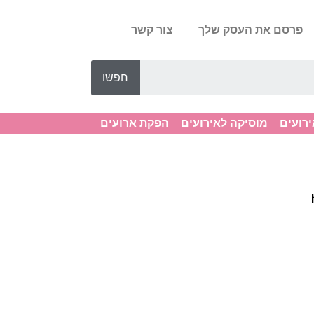
פרסם את העסק שלך
צור קשר
חפשו
ירועים
מוסיקה לאירועים
הפקת ארועים