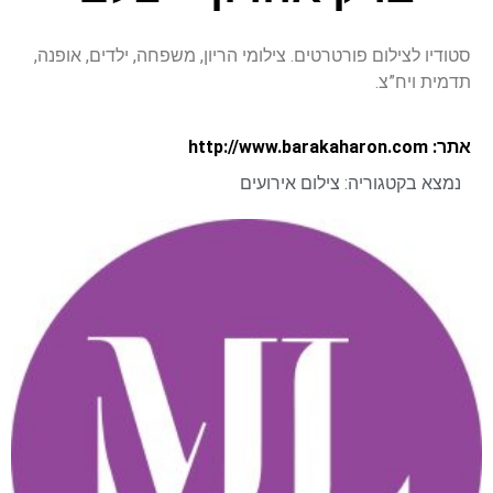
סטודיו לצילום פורטרטים. צילומי הריון, משפחה, ילדים, אופנה,
תדמית ויח”צ.
אתר: http://www.barakaharon.com
נמצא בקטגוריה:
צילום אירועים