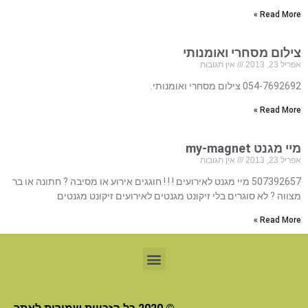
Read More »
צילום מסחרי ואומנותי
אפריל 23, 2013
אין תגובות
054-7692692 צילום מסחרי ואומנותי.
Read More »
מיי מגנט my-magnet
אפריל 23, 2013
אין תגובות
507392657 מיי מגנט לאירועים ! ! ! חוגגים אירוע או מסיבה ? חתונה או בר
מצווה ? לא סוגרים בלי זיקונט מגנטים לאירועים זיקונט מגנטים
Read More »