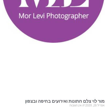
מור לוי צלם חתונות ואירועים בחיפה ובצפון
אפריל 26, 2020
אין תגובות