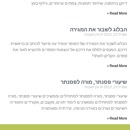
דיוקן בהזמנה, שיחזור תמונות, צמחים וציפורים, גילוף בעץ
Read More »
הבלוג לשבור את המגירה
אפריל 23, 2013
אין תגובות
הבלוג לשבור את המגירה של הסופר אופיר עוז מיועד לכותבים בראשית
דרכם, המנסים לפלס את דרכם אל הוצאות הספרים ולהוציא לאור את
ספרם. הקליקו לאתר!
Read More »
שיעורי פסנתר, מורה לפסנתר
אפריל 23, 2013
אין תגובות
שיעורי פסנתר, מורה לפסנתר למתחילים וממשיכים שיעורי פסנתר, מורה
לפסנתר למתחילים וממשיכים לימוד תווים, מקצבים, אקורדים ותאוריה
השיעורים נערכים באוירה נעימה, יצירתית ומאתגרת
Read More »