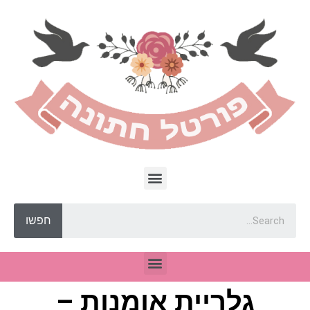
חפשו
גלריית אומנות –