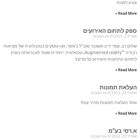
ונגיע לפנות
Read More »
ספק לתחום האירועים
אפריל 5, 2015
אין תגובות
שלום רב, שמי יריב אשכנזי מנכ”ל ג’מפר, אנו עוסקים בטכנולוגיה של מציאות
רבודה “”Augmented reality, טכנולוגיה ייחודית שעוד לא נראתה בארץ
לתחום החתונות והאירועים! מדובר
Read More »
העלאת תמונות
אפריל 23, 2013
אין תגובות
אתר העלאת תמונות מהיר ונוח!
Read More »
א.רסי בע”מ
אפריל 23, 2013
אין תגובות