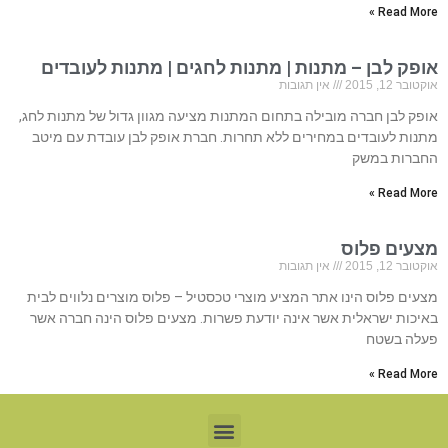
Read More »
אופק לבן – מתנות | מתנות לחגים | מתנות לעובדים
אוקטובר 12, 2015
אין תגובות
אופק לבן חברה מובילה בתחום המתנות מציעה מגוון גדול של מתנות לחג,
מתנות לעובדים במחירים ללא תחרות. חברת אופק לבן עובדת עם מיטב
החברות במשק
Read More »
מצעים פלוס
אוקטובר 12, 2015
אין תגובות
מצעים פלוס הינו אתר המציע מוצרי טכסטיל – פלוס מוצרים נלווים לבית
באיכות ישראלית אשר אינה יודעת פשרות. מצעים פלוס הינה חברה אשר
פעלה בשטח
Read More »