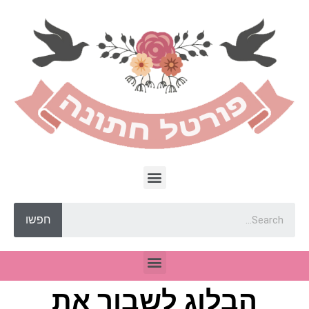
חפשו
הבלוג לשבור את