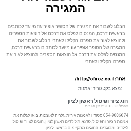
המגירה
הבלוג לשבור את המגירה של הסופר אופיר עוז מיועד לכותבים
בראשית דרכם, המנסים לפלס את דרכם אל הוצאות הספרים
ולהוציא לאור את ספרם. הקליקו לאתר! הבלוג לשבור את
המגירה של הסופר אופיר עוז מיועד לכותבים בראשית דרכם,
המנסים לפלס את דרכם אל הוצאות הספרים ולהוציא לאור את
ספרם. הקליקו לאתר!
אתר: http://ofiroz.co.il/
נמצא בקטגוריה:
אמנות
חוג ציור ופיסול ראשון לציון
אפריל 23, 2013
אין תגובות
054-9006074 סטודיו לאמנות אירית, גלריה לאומנות, בואו לגלות את
אמנות הציור והפיסול, סדנאות לילדים ראשון לציון, חוגים לציור ופיסול,
לילדים ומבוגרים. החוגים מתקיימים בראשון לציון,