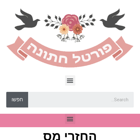
חפשו
החזרי מס