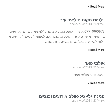
Read More »
וילופט מקומות לאירועים
אפריל 23, 2013
אין תגובות
077-4900575 אתר הוילופט המוביל בישראל למציאת מקום לאירועים
בהתאמה אישית, אתר הולופט מאפשר לכם למצוא לופטים לאירועים או
וילות לאירועים בכל מקום בארץ, ניתן למצוא
Read More »
אולמי פאר
אפריל 23, 2013
אין תגובות
אולמי פאר אולמי פאר
Read More »
פנינת גלי-גיל-אולם אירועים וכנסים
אפריל 23, 2013
אין תגובות