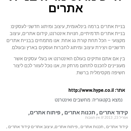
אתרים
בניית אתרים ברמה בינלאומית, עיצוב ומיתוג חדשני לעסקים:
בניית אתרים תדמיתיים, חנויות אינטרנט, קידום אתרים, עיצוב
מקצועי – הכל תחת קורת גג אחת. אנו מתמחים בבניית אתרים
חדשניים ויצירת עיצוב ומיתוג לחברות ועסקים בארץ ובעולם.
בין אם אתם וותיקים בעולם האינטרנט או בעלי עסקים אשר
מעוניינים להכנס לתחום מרתק זה, אנו נוכל לעזור לכם ליצור
חשיפה מקסימלית ברשת.
אתר: http://www.hype.co.il
נמצא בקטגוריה:
מחשבים ואינטרנט
קידוד אתרים , תכנות אתרים , פיתוח אתרים,
אפריל 23, 2013
אין תגובות
קידוד אתרים , תכנות אתרים , פיתוח אתרים, עיצוב אתרים קידוד אתרים ,