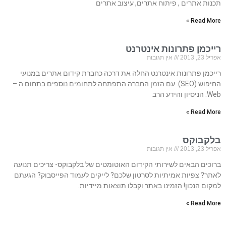
תכנות אתרים , פיתוח אתרים, עיצוב אתרים
Read More »
רייכמן פתרונות אינטרנט
אפריל 23, 2013
אין תגובות
רייכמן פתרונות אינטרנט החלה את דרכה כחברת קידום אתרים במנועי
החיפוש (SEO). עם הזמן החברה התפתחה לתחומים נוספים בתחום ה –
Web. הניסיון והידע הרב
Read More »
בלקבוקס
אפריל 23, 2013
אין תגובות
ברוכים הבאים לשירותי הקידום האוטומטים של בלקבוקס- צריכים תנועה
לאתר? צפיות אמיתיות לסרטון שלכם? לייקים לעמוד הפייסבוק? הגעתם
למקום הנכון! הזמינו באתר וקבלו תוצאות מיידיות.
Read More »