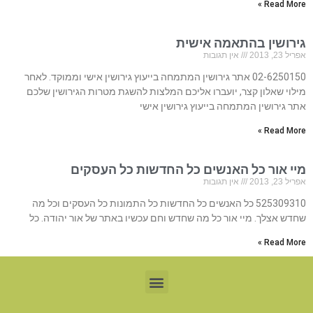
Read More »
גירושין בהתאמה אישית
אפריל 23, 2013
אין תגובות
02-6250150 אתר גירושין המתמחה בייעוץ גירושין אישי וממוקד. לאחר
מילוי שאלון קצר, יועברו אליכם המלצות להשגת מטרות הגירושין שלכם
אתר גירושין המתמחה בייעוץ גירושין אישי
Read More »
מיי אור כל האנשים כל החדשות כל העסקים
אפריל 23, 2013
אין תגובות
525309310 כל האנשים כל החדשות כל התמונות כל העסקים וכל מה
שחדש אצלך. מיי אור כל מה שחדש וחם עכשיו באתר של אור יהודה. כל
Read More »