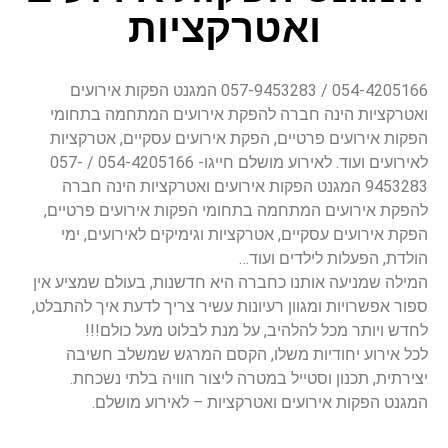
ואטרקציות
054-4205166 / 057-9453283 המגנט הפקות אירועים
ואטרקציות הינה חברה להפקת אירועים המתחמה בתחומי
הפקות אירועים פרטיים, הפקת אירועים עסקיים, אטרקציות
לאירועים ועוד. לאירוע מושלם חייגו- 054-4205166 / 057-
9453283 המגנט הפקות אירועים ואטרקציות הינה חברה
להפקת אירועים המתחמה בתחומי הפקות אירועים פרטיים,
הפקת אירועים עסקיים, אטרקציות וגימיקים לאירועים, ימי
הולדת, הפעלות לילדים ועוד…
המילה שמניעה אותנו כחברה היא חדשנות, בעולם שמציע אין
ספור אפשרויות ומגוון רעיונות עשיר צריך לדעת איך להתבלט,
לחדש ויותר מכל להלהיב, על מנת לבלוט מעל כולם!!!
לכל אירוע יחודיות משלו, הקסם המרגש שמשלב חשיבה
יצירתית, תכנון וסטייל במטרה ליצור חוויה בלתי נשכחת.
המגנט הפקות אירועים ואטרקציות – לאירוע מושלם.