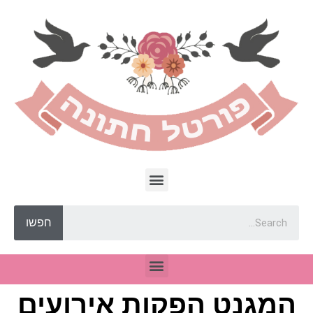
חפשו
המגנט הפקות אירועים