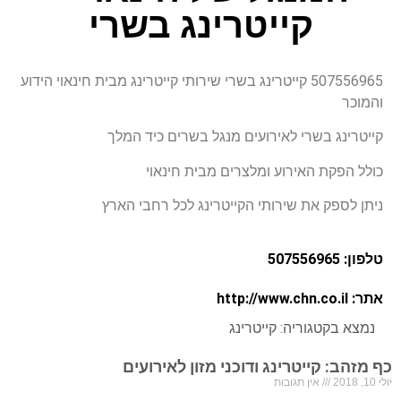
קייטרינג בשרי
507556965 קייטרינג בשרי שירותי קייטרינג מבית חינאוי הידוע
והמוכר
קייטרינג בשרי לאירועים מנגל בשרים כיד המלך
כולל הפקת האירוע ומלצרים מבית חינאוי
ניתן לספק את שירותי הקייטרינג לכל רחבי הארץ
טלפון: 507556965
אתר: http://www.chn.co.il
נמצא בקטגוריה:
קייטרינג
כף מזהב: קייטרינג ודוכני מזון לאירועים
יולי 10, 2018
אין תגובות