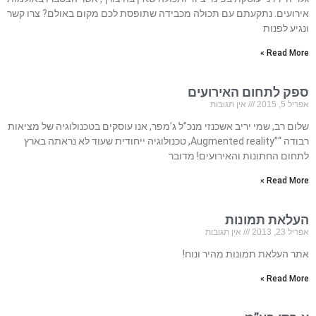
אירועים. נתקעתם עם תכולה מכבידה שתופסת לכם מקום באולם? צרו קשר
ונגיע לפנות
Read More »
ספק לתחום האירועים
אפריל 5, 2015
אין תגובות
שלום רב, שמי יריב אשכנזי מנכ”ל ג’מפר, אנו עוסקים בטכנולוגיה של מציאות
רבודה “”Augmented reality, טכנולוגיה ייחודית שעוד לא נראתה בארץ
לתחום החתונות והאירועים! מדובר
Read More »
העלאת תמונות
אפריל 23, 2013
אין תגובות
אתר העלאת תמונות מהיר ונוח!
Read More »