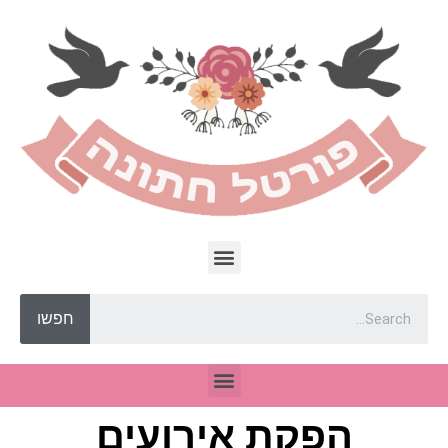
חפשו
הפקת אירועים