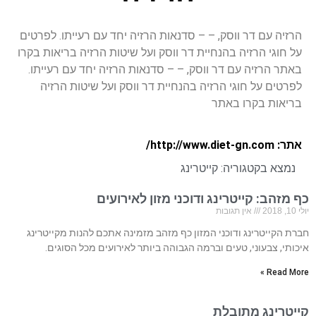
הרזיה עם דר ווסק, – – סדנאות הרזיה יחד עם רעייתו. לפרטים
על חוגי הרזיה בהנחיית דר ווסק ועל שיטות הרזיה בריאות בקרו
באתר הרזיה עם דר ווסק, – – סדנאות הרזיה יחד עם רעייתו.
לפרטים על חוגי הרזיה בהנחיית דר ווסק ועל שיטות הרזיה
בריאות בקרו באתר
אתר: http://www.diet-gn.com/
נמצא בקטגוריה:
קייטרינג
כף מזהב: קייטרינג ודוכני מזון לאירועים
יולי 10, 2018
אין תגובות
חברת הקייטרינג ודוכני המזון כף מזהב מזמינה אתכם להנות מקייטרינג
איכותי, צבעוני, טעים וברמה הגבוהה ביותר לאירועים מכל הסוגים.
Read More »
קייטרינג מתובלת