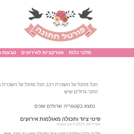
סלוני כלות
אטרקציות לאירועים
טבעות 
הכל מהכל על השכרת רכב הכל מהכל על השכרת רכ
ההכי גדולים שיש.
נמצא בקטגוריה:
שרותים שונים
פינוי ציוד ותכולה מאולמות אירועים
אפריל 20, 2015
אין תגובות
גלריה ירדני עוסקת בפינוי ציוד ותכולה שאין בה צורך, אשר