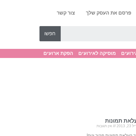
פרסם את העסק שלך
צור קשר
חפשו
ירועים
מוסיקה לאירועים
הפקת ארועים
לאת תמונות
, 2013
אין תגובות
 העלאת תמונות מהיר ונוח!