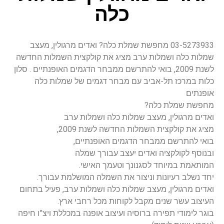
כלה
03-5273933 מחפשת שמלת כלה? ואדים מרגולין, מעצב
שמלות כלה ושמלות ערב מציג את קולקצית השמלות החדשה
לשנת 2009, בואי להתרשם ממבחר הדגמים האופנתיים . סלון
כלות במרכז תל-אביב עם מבחר דגמים של שמלות כלה
אופנתים
מחפשת שמלת כלה?
ואדים מרגולין, מעצב שמלות כלה ושמלות ערב
מציג את קולקצית השמלות החדשה לשנת 2009,
בואי להתרשם ממבחר הדגמים האופנתיים,
ובנוסף לקולקציה ואדים יעצב עבורך שמלה
המותאמת במיוחד לסגנונך וטעמך האישי.
יחד נשלב רעיונות וניצור את השמלה המושלמת עבורך.
ואדים מרגולין, מעצב שמלות כלה ושמלות ערב, פעיל בתחום
העיצוב עשר שנים מקבל לקוחות מכל רחבי ארץ.
בוגר לימודי תפירה ברוסיה ועיצוב אופנה במכללת ויצ”ו חיפה