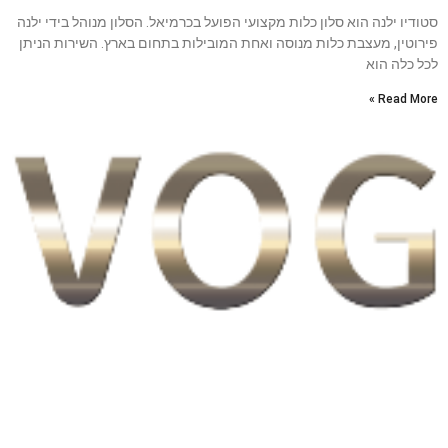
סטודיו ילנה הוא סלון כלות מקצועי הפועל בכרמיאל. הסלון מנוהל בידי ילנה
פירוטין, מעצבת כלות מנוסה ואחת המובילות בתחום בארץ. השירות הניתן
לכל כלה הוא
Read More »