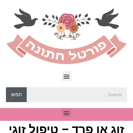
חפשו
זוג או פרד – טיפול זוגי