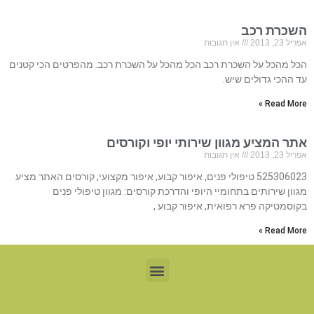
השכרת רכב
אפריל 23, 2013
אין תגובות
הכל מהכל על השכרת רכב הכל מהכל על השכרת רכב. מהפרטים הכי קטנים
עד ההכי גדולים שיש.
Read More »
אתר המציע מגוון שירותי יופי וקורסים
אפריל 23, 2013
אין תגובות
525306023 טיפולי פנים, איפור קבוע, איפור מקצועי, קורסים האתר מציע
מגוון שירותים בתחומיי היופי והדרכת קורסים: מגוון טיפולי פנים
בקוסמטיקה פרא רפואית, איפור קבוע ,
Read More »