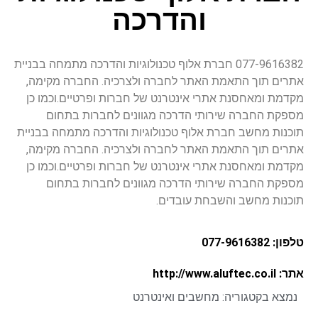
והדרכה
077-9616382 חברת אלוף טכנולוגיות והדרכה מתמחה בבניית
אתרים תוך התאמת האתר לחברה ולצרכיה. החברה מקימה,
מקדמת ומאחסנת אתרי אינטרנט של חברות ופרטיים.וכמו כן
מספקת החברה שירותי הדרכה מגוונים לחברות בתחום
תוכנות מחשב חברת אלוף טכנולוגיות והדרכה מתמחה בבניית
אתרים תוך התאמת האתר לחברה ולצרכיה. החברה מקימה,
מקדמת ומאחסנת אתרי אינטרנט של חברות ופרטיים.וכמו כן
מספקת החברה שירותי הדרכה מגוונים לחברות בתחום
תוכנות מחשב והשבחת עובדים.
טלפון: 077-9616382
אתר: http://www.aluftec.co.il
נמצא בקטגוריה:
מחשבים ואינטרנט