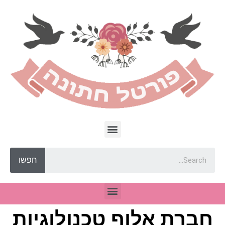
חפשו
חברת אלוף טכנולוגיות