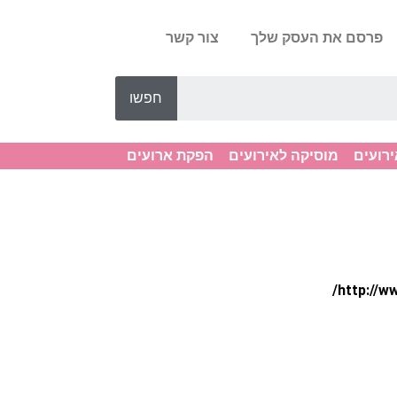
פרסם את העסק שלך
צור קשר
חפשו
ירועים
מוסיקה לאירועים
הפקת ארועים