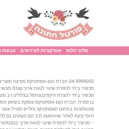
סלוני כלות
אטרקציות לאירועים
טבעות 
בו זמנית. חברת הום-אסתטיקס עוסקת בשיווק והפצ
וטכנולוגיות בתחום האסתטיקה והלייפ-סטייל אשר 