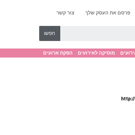
פרסם את העסק שלך
צור קשר
חפשו
ירועים
מוסיקה לאירועים
הפקת ארועים