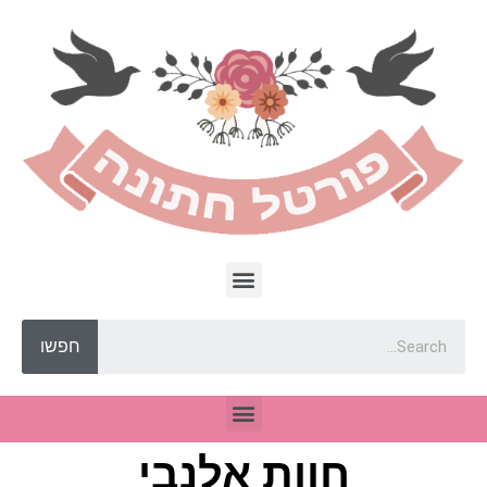
חפשו
חוות אלנבי