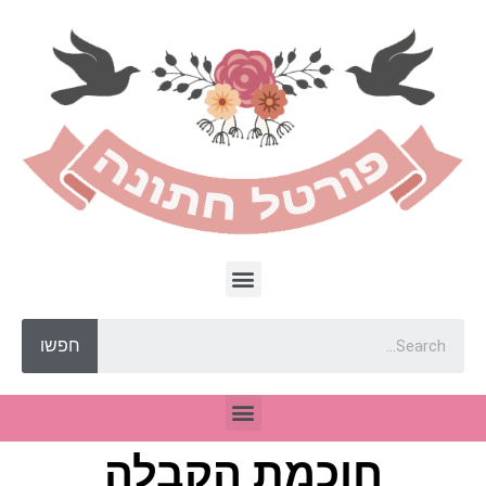
חפשו
חוכמת הקבלה