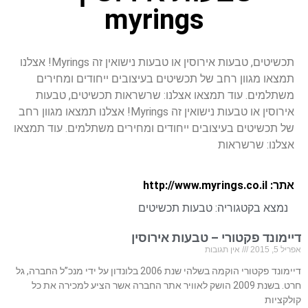
myrings
תכשיטים, טבעות אירוסין או טבעות נישואין זה Myrings! אצלנו
תמצאו מגוון רחב של תכשיטים בעיצובים ייחודים ומחירים
משתלמים. עוד תמצאו אצלנו: שרשראות תכשיטים, טבעות
אירוסין או טבעות נישואין זה Myrings! אצלנו תמצאו מגוון רחב
של תכשיטים בעיצובים ייחודים ומחירים משתלמים. עוד תמצאו
אצלנו: שרשראות
אתר: http://www.myrings.co.il
נמצא בקטגוריה:
טבעות תכשיטים
דיימונד פקטורי – טבעות אירוסין
אפריל 5, 2015
אין תגובות
דיימונד פקטורי הוקמה בשלהי שנת 2006 בלונדון על ידי מנכ”ל החברה, גל
חרט. בשנת 2009 הושק לאוויר אתר החברה אשר הציע למכירה את כל
קולקציות