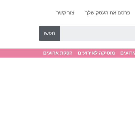
פרסם את העסק שלך
צור קשר
חפשו
ירועים
מוסיקה לאירועים
הפקת ארועים